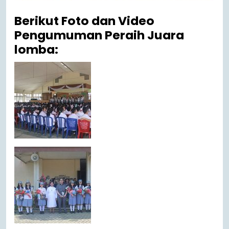
Berikut Foto dan Video
Pengumuman Peraih Juara
lomba: