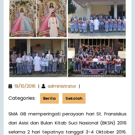
19/10/2016
|
administrator
|
Categories:
Berita
Sekolah
SMA GB memperingati perayaan hari St. Fransiskus
dari Asisi dan Bulan Kitab Suci Nasional (BKSN) 2016
selama 2 hari tepatnya tanggal 3-4 Oktober 2016.