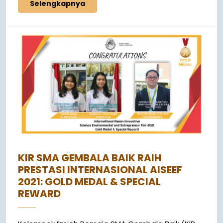
Selengkapnya
KIR SMA GEMBALA BAIK RAIH
PRESTASI INTERNASIONAL AISEEF
2021: GOLD MEDAL & SPECIAL
REWARD