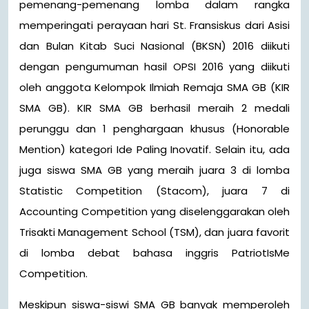
pemenang-pemenang lomba dalam rangka
memperingati perayaan hari St. Fransiskus dari Asisi
dan Bulan Kitab Suci Nasional (BKSN) 2016 diikuti
dengan pengumuman hasil OPSI 2016 yang diikuti
oleh anggota Kelompok Ilmiah Remaja SMA GB (KIR
SMA GB). KIR SMA GB berhasil meraih 2 medali
perunggu dan 1 penghargaan khusus (Honorable
Mention) kategori Ide Paling Inovatif. Selain itu, ada
juga siswa SMA GB yang meraih juara 3 di lomba
Statistic Competition (Stacom), juara 7 di
Accounting Competition yang diselenggarakan oleh
Trisakti Management School (TSM), dan juara favorit
di lomba debat bahasa inggris PatriotIsMe
Competition.
Meskipun siswa-siswi SMA GB banyak memperoleh