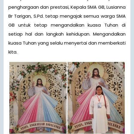
penghargaan dan prestasi, Kepala SMA GB, Lusianna
Br Tarigan, S.Pd. tetap mengajak semua warga SMA
GB untuk tetap mengandalkan kuasa Tuhan di
setiap hal dan langkah kehidupan. Mengandalkan
kuasa Tuhan yang selalu menyertai dan memberkati
kita.