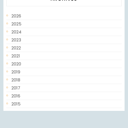
2026
2025
2024
2023
2022
2021
2020
2019
2018
2017
2016
2015