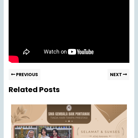
PREVIOUS
NEXT
Related Posts