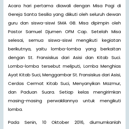
Acara hari pertama diawali dengan Misa Pagi di
Gereja Santa Sesilia yang diikuti oleh seluruh dewan
guru dan siswa-siswi SMA GB. Misa dipimpin oleh
Pastor Samuel Djumen OFM Cap. Setelah Misa
selesai, semua siswa-siswi mengikuti kegiatan
berikutnya, yaitu lomba-lomba yang berkaitan
dengan St. Fransiskus dari Asisi dan Kitab Suci.
Lomba-lomba tersebut meliputi, Lomba Menghias
Ayat Kitab Suci, Menggambar St. Fransiskus dari Asisi,
Cerdas Cermat Kitab Suci, Menyanyikan Mazmur,
dan Paduan Suara. Setiap kelas mengirimkan
masing-masing perwakilannya untuk mengikuti
lomba.
Pada Senin, 10 Oktober 2016, diumumkanlah