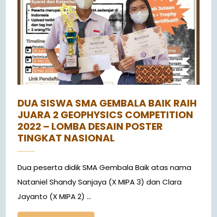
DUA SISWA SMA GEMBALA BAIK RAIH
JUARA 2 GEOPHYSICS COMPETITION
2022 – LOMBA DESAIN POSTER
TINGKAT NASIONAL
Dua peserta didik SMA Gembala Baik atas nama
Nataniel Shandy Sanjaya (X MIPA 3) dan Clara
Jayanto (X MIPA 2) ...