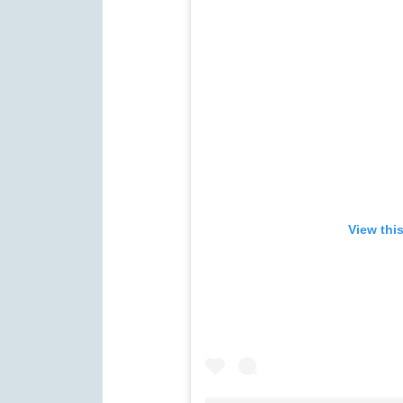
View thi