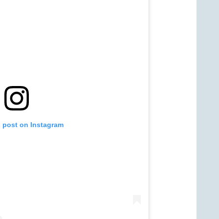
s post on Instagram