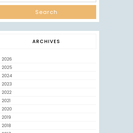
ARCHIVES
2026
2025
2024
2023
2022
2021
2020
2019
2018