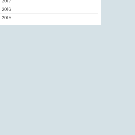
2017
2016
2015