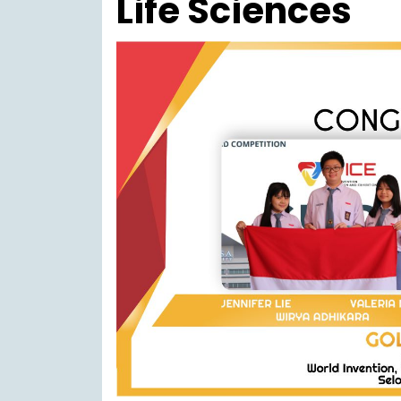
Life Sciences