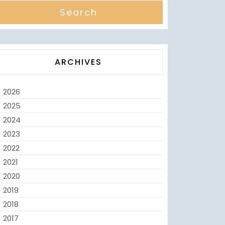
ARCHIVES
2026
2025
2024
2023
2022
2021
2020
2019
2018
2017