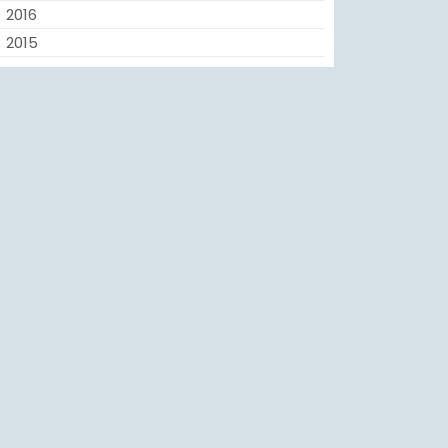
2016
2015