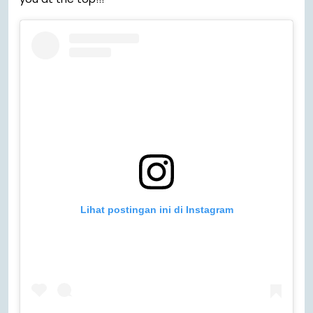
Lihat postingan ini di Instagram