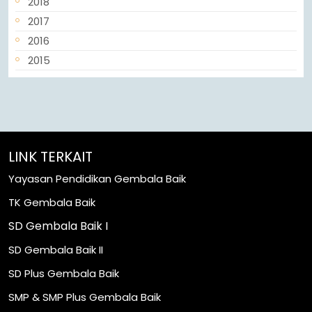
2018
2017
2016
2015
LINK TERKAIT
Yayasan Pendidikan Gembala Baik
TK Gembala Baik
SD Gembala Baik I
SD Gembala Baik II
SD Plus Gembala Baik
SMP & SMP Plus Gembala Baik