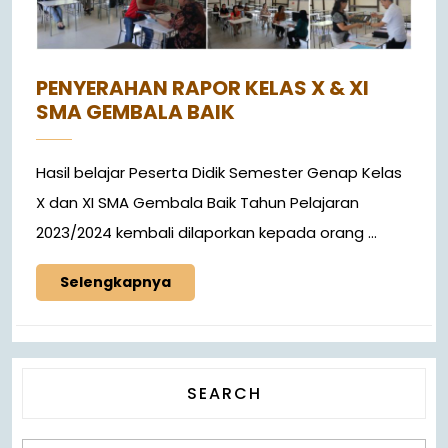
PENYERAHAN RAPOR KELAS X & XI
SMA GEMBALA BAIK
Hasil belajar Peserta Didik Semester Genap Kelas
X dan XI SMA Gembala Baik Tahun Pelajaran
2023/2024 kembali dilaporkan kepada orang ...
Selengkapnya
SEARCH