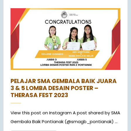
PELAJAR SMA GEMBALA BAIK JUARA
3 & 5 LOMBA DESAIN POSTER –
THERASA FEST 2023
View this post on Instagram A post shared by SMA
Gembala Baik Pontianak (@smagb_pontianak) ...