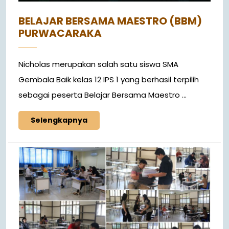
BELAJAR BERSAMA MAESTRO (BBM)
PURWACARAKA
Nicholas merupakan salah satu siswa SMA
Gembala Baik kelas 12 IPS 1 yang berhasil terpilih
sebagai peserta Belajar Bersama Maestro ...
Selengkapnya