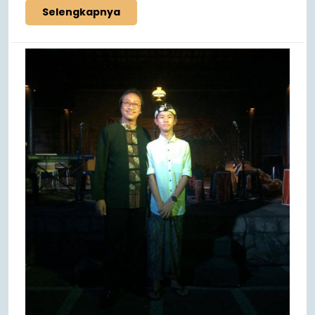
Selengkapnya