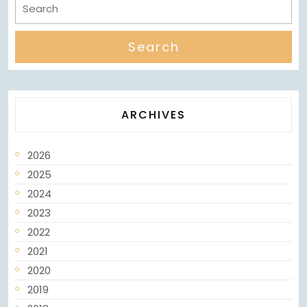
ARCHIVES
2026
2025
2024
2023
2022
2021
2020
2019