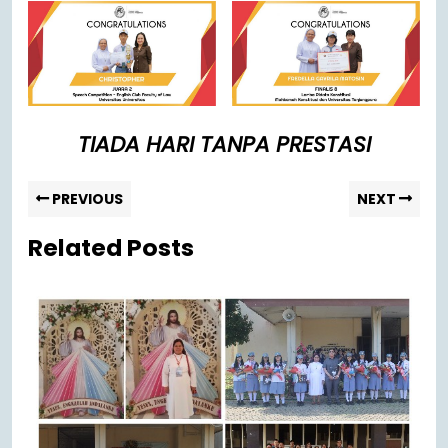
TIADA HARI TANPA PRESTASI
PREVIOUS
NEXT
Related Posts