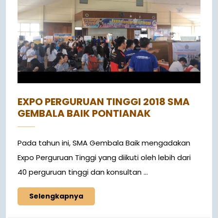
EXPO PERGURUAN TINGGI 2018 SMA
GEMBALA BAIK PONTIANAK
Pada tahun ini, SMA Gembala Baik mengadakan
Expo Perguruan Tinggi yang diikuti oleh lebih dari
40 perguruan tinggi dan konsultan ...
Selengkapnya