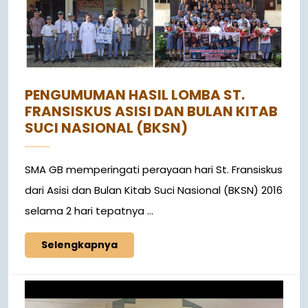
PENGUMUMAN HASIL LOMBA ST.
FRANSISKUS ASISI DAN BULAN KITAB
SUCI NASIONAL (BKSN)
SMA GB memperingati perayaan hari St. Fransiskus
dari Asisi dan Bulan Kitab Suci Nasional (BKSN) 2016
selama 2 hari tepatnya ...
Selengkapnya