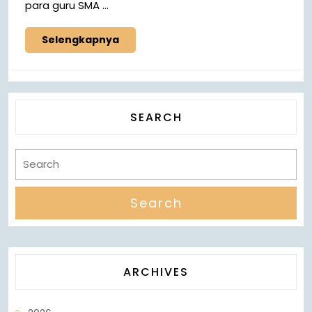
para guru SMA ...
Selengkapnya
SEARCH
ARCHIVES