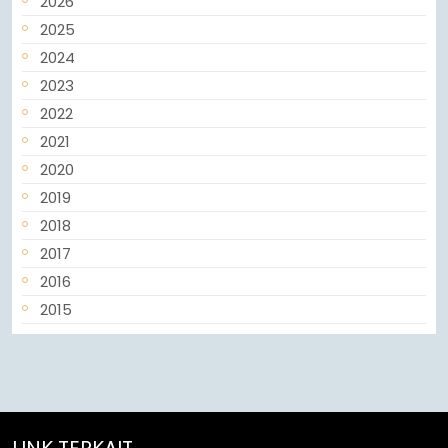
2026
2025
2024
2023
2022
2021
2020
2019
2018
2017
2016
2015
LINK TERKAIT