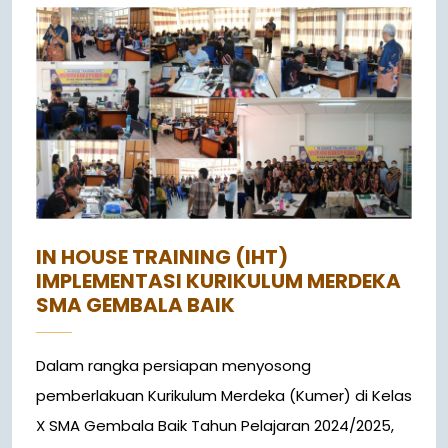
IN HOUSE TRAINING (IHT)
IMPLEMENTASI KURIKULUM MERDEKA
SMA GEMBALA BAIK
Dalam rangka persiapan menyosong
pemberlakuan Kurikulum Merdeka (Kumer) di Kelas
X SMA Gembala Baik Tahun Pelajaran 2024/2025,