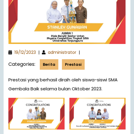
19/12/2023
|
administrator
|
Categories:
Berita
Prestasi
Prestasi yang berhasil diraih oleh siswa-siswi SMA
Gembala Baik selama bulan Oktober 2023.