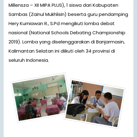
Millensza – XII MIPA PLUS), 1 siswa dari Kabupaten
Sambas (Zainul Mukhlisin) beserta guru pendamping
Hery Kurniawan R., S.Pd mengikuti lomba debat
nasional (National Schools Debating Championship
2019). Lomba yang diselenggarakan di Banjarmasin,
Kalimantan Selatan ini diikuti oleh 34 provinsi di
seluruh Indonesia.