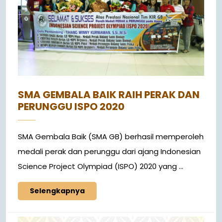
SMA GEMBALA BAIK RAIH PERAK DAN
PERUNGGU ISPO 2020
SMA Gembala Baik (SMA GB) berhasil memperoleh
medali perak dan perunggu dari ajang Indonesian
Science Project Olympiad (ISPO) 2020 yang ...
Selengkapnya