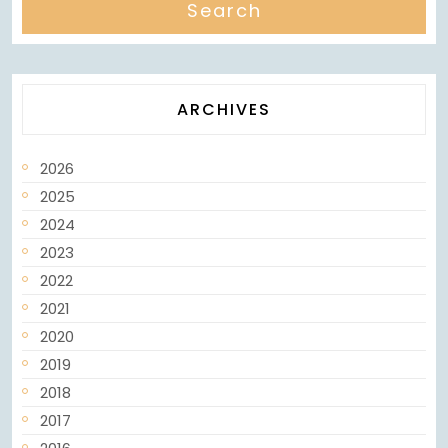
ARCHIVES
2026
2025
2024
2023
2022
2021
2020
2019
2018
2017