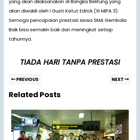
yang akan dilaksanakan di Bangka Belitung yang
akan diwakili oleh I Gusti Ketut Edrick (XI MIPA 3).
Semoga pencapaian prestasi siswa SMA Gembala
Baik bisa semakin baik dan meningkat setiap
tahunnya.
TIADA HARI TANPA PRESTASI
PREVIOUS
NEXT
Related Posts