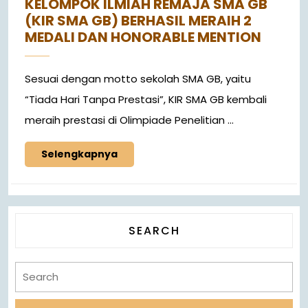
KELOMPOK ILMIAH REMAJA SMA GB
(KIR SMA GB) BERHASIL MERAIH 2
MEDALI DAN HONORABLE MENTION
Sesuai dengan motto sekolah SMA GB, yaitu
“Tiada Hari Tanpa Prestasi”, KIR SMA GB kembali
meraih prestasi di Olimpiade Penelitian ...
Selengkapnya
SEARCH