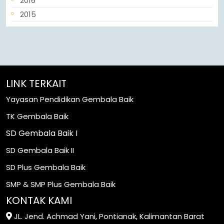
2016
2015
LINK TERKAIT
Yayasan Pendidikan Gembala Baik
TK Gembala Baik
SD Gembala Baik I
SD Gembala Baik II
SD Plus Gembala Baik
SMP & SMP Plus Gembala Baik
KONTAK KAMI
JL. Jend. Achmad Yani, Pontianak, Kalimantan Barat