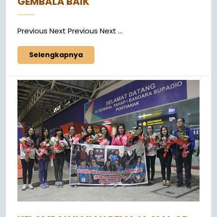
GEMBALA BAIK
Previous Next Previous Next ...
Selengkapnya