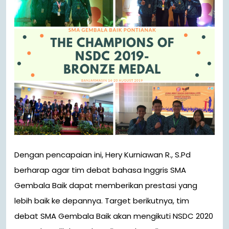
Dengan pencapaian ini, Hery Kurniawan R., S.Pd
berharap agar tim debat bahasa Inggris SMA
Gembala Baik dapat memberikan prestasi yang
lebih baik ke depannya. Target berikutnya, tim
debat SMA Gembala Baik akan mengikuti NSDC 2020