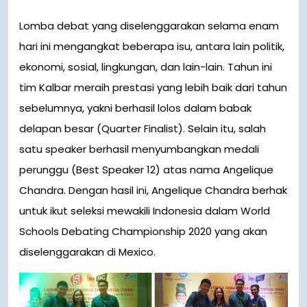
Lomba debat yang diselenggarakan selama enam
hari ini mengangkat beberapa isu, antara lain politik,
ekonomi, sosial, lingkungan, dan lain-lain. Tahun ini
tim Kalbar meraih prestasi yang lebih baik dari tahun
sebelumnya, yakni berhasil lolos dalam babak
delapan besar (Quarter Finalist). Selain itu, salah
satu speaker berhasil menyumbangkan medali
perunggu (Best Speaker 12) atas nama Angelique
Chandra. Dengan hasil ini, Angelique Chandra berhak
untuk ikut seleksi mewakili Indonesia dalam World
Schools Debating Championship 2020 yang akan
diselenggarakan di Mexico.