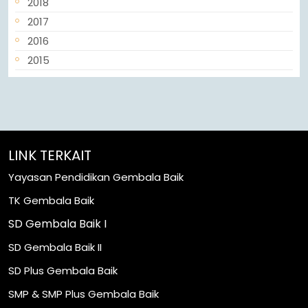
2018
2017
2016
2015
LINK TERKAIT
Yayasan Pendidikan Gembala Baik
TK Gembala Baik
SD Gembala Baik I
SD Gembala Baik II
SD Plus Gembala Baik
SMP & SMP Plus Gembala Baik