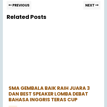
PREVIOUS
NEXT
Related Posts
SMA GEMBALA BAIK RAIH JUARA 3
DAN BEST SPEAKER LOMBA DEBAT
BAHASA INGGRIS TERAS CUP