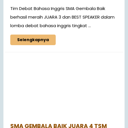
Tim Debat Bahasa Inggris SMA Gembala Baik
berhasil meraih JUARA 3 dan BEST SPEAKER dalam
lomba debat bahasa inggris tingkat ...
Selengkapnya
SMA GEMBALA BAIK JUARA 4 TSM