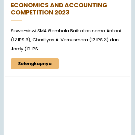
ECONOMICS AND ACCOUNTING
COMPETITION 2023
Siswa-siswi SMA Gembala Baik atas nama Antoni
(12 IPS 3), Charityas A. Vernusmara (12 IPS 3) dan
Jordy (12 IPS ...
Selengkapnya