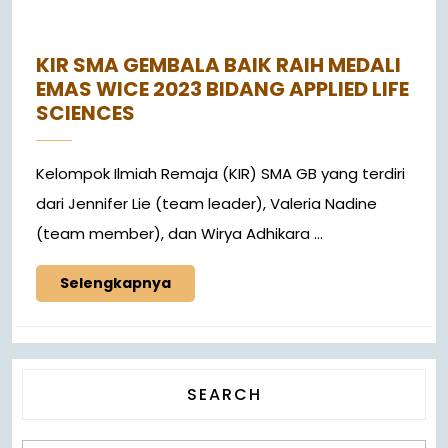
KIR SMA GEMBALA BAIK RAIH MEDALI
EMAS WICE 2023 BIDANG APPLIED LIFE
SCIENCES
Kelompok Ilmiah Remaja (KIR) SMA GB yang terdiri
dari Jennifer Lie (team leader), Valeria Nadine
(team member), dan Wirya Adhikara ...
Selengkapnya
SEARCH