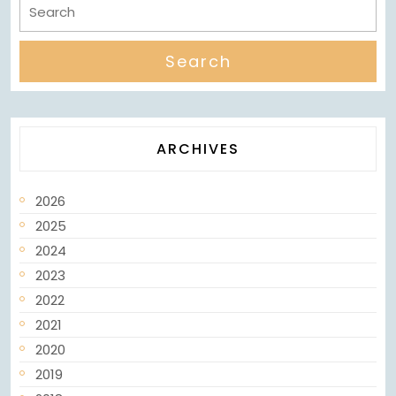
ARCHIVES
2026
2025
2024
2023
2022
2021
2020
2019