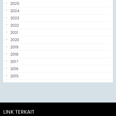
2025
2024
2023
2022
2021
2020
2019
2018
2017
2016
2015
LINK TERKAIT