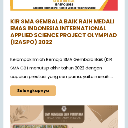
KIR SMA GEMBALA BAIK RAIH MEDALI
EMAS INDONESIA INTERNATIONAL
APPLIED SCIENCE PROJECT OLYMPIAD
(I2ASPO) 2022
Kelompok Ilmiah Remaja SMA Gembala Baik (KIR
SMA GB) menutup akhir tahun 2022 dengan
capaian prestasi yang sempurna, yaitu meraih ...
Selengkapnya