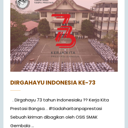
DIRGAHAYU INDONESIA KE-73
. Dirgahayu 73 tahun Indonesiaku ?? Kerja Kita
Prestasi Bangsa. . #tiadaharitanpaprestasi
Sebuah kiriman dibagikan oleh OSIS SMAK
Gembala ...