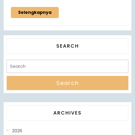
Selengkapnya
SEARCH
ARCHIVES
2026