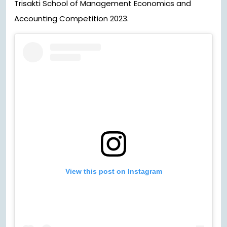
Trisakti School of Management Economics and
Accounting Competition 2023.
View this post on Instagram