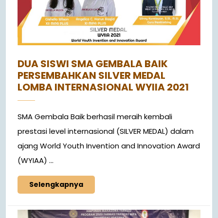
DUA SISWI SMA GEMBALA BAIK
PERSEMBAHKAN SILVER MEDAL
LOMBA INTERNASIONAL WYIIA 2021
SMA Gembala Baik berhasil meraih kembali
prestasi level internasional (SILVER MEDAL) dalam
ajang World Youth Invention and Innovation Award
(WYIAA) ...
Selengkapnya