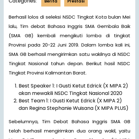
Categories:
Berita
Prestasi
Berhasil lolos di seleksi NSDC Tingkat Kota bulan Mei
lalu, Tim debat Bahasa Inggris SMA Gembala Baik
(SMA GB) kembali mengikuti lomba di tingkat
Provinsi pada 20-22 Juni 2019. Dalam lomba kali ini,
SMA GB berhasil mengirimkan satu wakilnya di NSDC
Tingkat Nasional tahun depan. Berikut hasil NSDC
Tingkat Provinsi Kalimantan Barat.
Best Speaker 1: I Gusti Ketut Edrick (X MIPA 2)
akan mewakili NSDC Tingkat Nasional 2020
Best Team 1: I Gusti Ketut Edrick (X MIPA 2)
dan Regina Stephanie Wuisana (X MIPA PLUS)
Sebelumnya, Tim Debat Bahasa Inggris SMA GB
telah berhasil mengirimkan dua orang wakil, yaitu