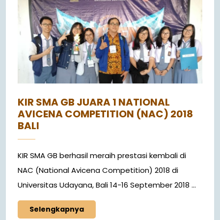
KIR SMA GB JUARA 1 NATIONAL
AVICENA COMPETITION (NAC) 2018
BALI
KIR SMA GB berhasil meraih prestasi kembali di
NAC (National Avicena Competition) 2018 di
Universitas Udayana, Bali 14-16 September 2018 ...
Selengkapnya