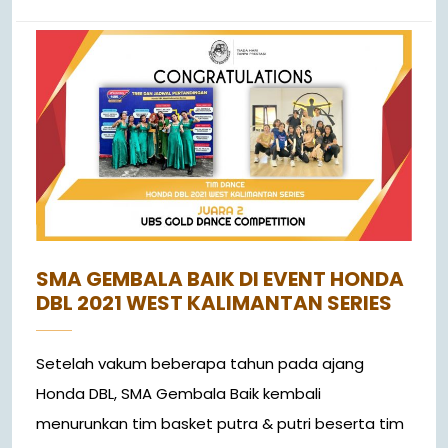
SMA GEMBALA BAIK DI EVENT HONDA
DBL 2021 WEST KALIMANTAN SERIES
Setelah vakum beberapa tahun pada ajang
Honda DBL, SMA Gembala Baik kembali
menurunkan tim basket putra & putri beserta tim