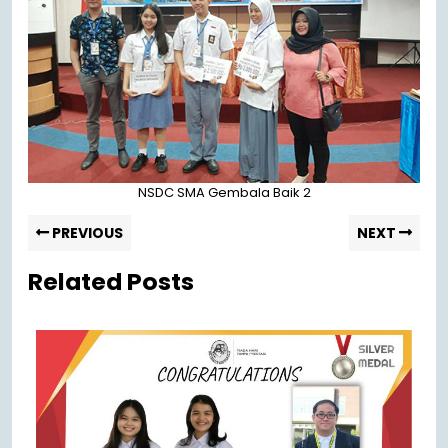
NSDC SMA Gembala Baik 2
PREVIOUS
NEXT
Related Posts