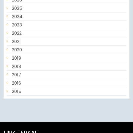
2025
2024
2023
2022
2021
2020
2019
2018
2017
2016
2015
LINK TERKAIT