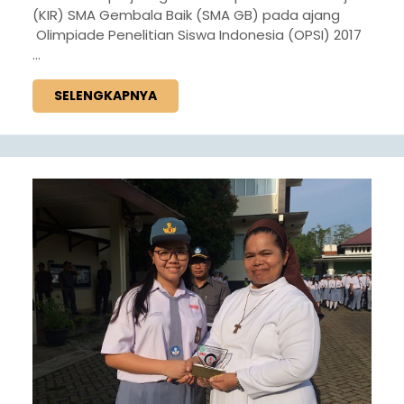
(KIR) SMA Gembala Baik (SMA GB) pada ajang
Olimpiade Penelitian Siswa Indonesia (OPSI) 2017
...
SELENGKAPNYA