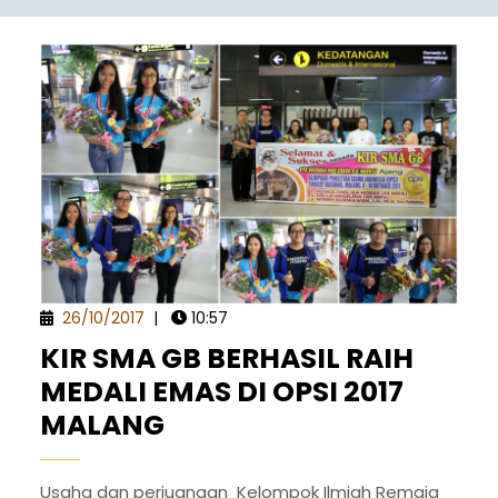
26/10/2017
|
10:57
KIR SMA GB BERHASIL RAIH
MEDALI EMAS DI OPSI 2017
MALANG
Usaha dan perjuangan Kelompok Ilmiah Remaja