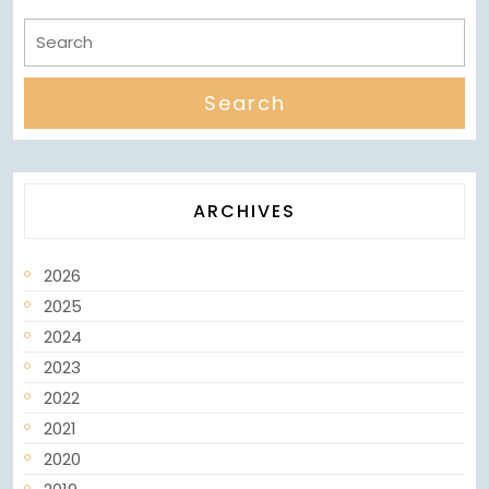
ARCHIVES
2026
2025
2024
2023
2022
2021
2020