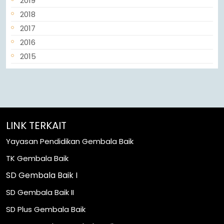
2019
2018
2017
2016
2015
LINK TERKAIT
Yayasan Pendidikan Gembala Baik
TK Gembala Baik
SD Gembala Baik I
SD Gembala Baik II
SD Plus Gembala Baik