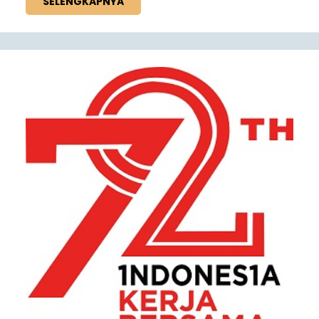
SELENGKAPNYA