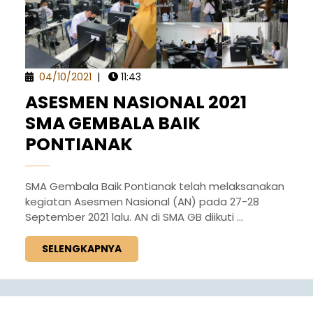
04/10/2021
|
11:43
ASESMEN NASIONAL 2021
SMA GEMBALA BAIK
PONTIANAK
SMA Gembala Baik Pontianak telah melaksanakan
kegiatan Asesmen Nasional (AN) pada 27-28
September 2021 lalu. AN di SMA GB diikuti ...
SELENGKAPNYA