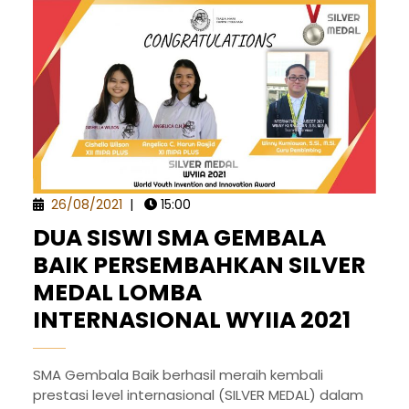
26/08/2021
|
15:00
DUA SISWI SMA GEMBALA
BAIK PERSEMBAHKAN SILVER
MEDAL LOMBA
INTERNASIONAL WYIIA 2021
SMA Gembala Baik berhasil meraih kembali
prestasi level internasional (SILVER MEDAL) dalam