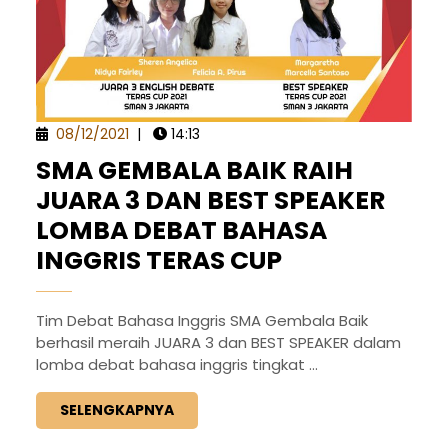
08/12/2021
|
14:13
SMA GEMBALA BAIK RAIH
JUARA 3 DAN BEST SPEAKER
LOMBA DEBAT BAHASA
INGGRIS TERAS CUP
Tim Debat Bahasa Inggris SMA Gembala Baik
berhasil meraih JUARA 3 dan BEST SPEAKER dalam
lomba debat bahasa inggris tingkat ...
SELENGKAPNYA