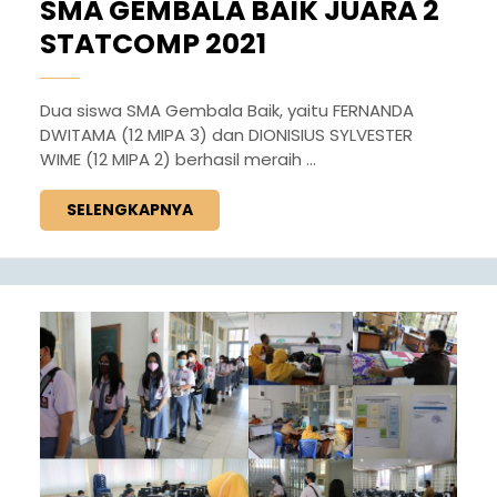
SMA GEMBALA BAIK JUARA 2
STATCOMP 2021
Dua siswa SMA Gembala Baik, yaitu FERNANDA
DWITAMA (12 MIPA 3) dan DIONISIUS SYLVESTER
WIME (12 MIPA 2) berhasil meraih ...
SELENGKAPNYA