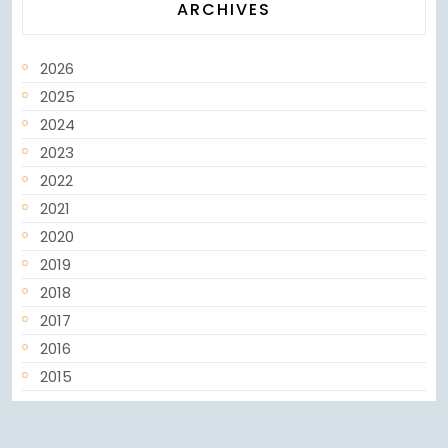
ARCHIVES
2026
2025
2024
2023
2022
2021
2020
2019
2018
2017
2016
2015