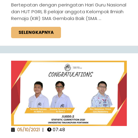
Bertepatan dengan peringatan Hari Guru Nasional
dan HUT PGRI, 8 pelajar anggota Kelompok Ilmiah
Remaja (KIR) SMA Gembala Baik (SMA ...
SELENGKAPNYA
05/10/2021
|
07:48