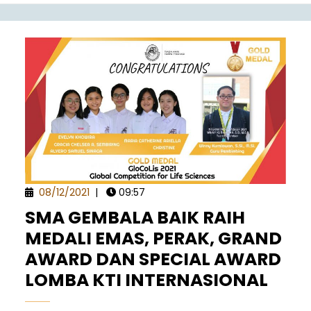
08/12/2021
|
09:57
SMA GEMBALA BAIK RAIH
MEDALI EMAS, PERAK, GRAND
AWARD DAN SPECIAL AWARD
LOMBA KTI INTERNASIONAL