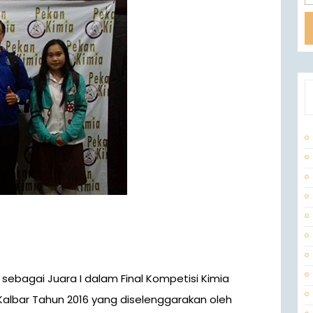
Kalbar Tahun 2016 yang diselenggarakan oleh