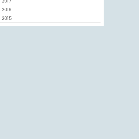
2017
2016
2015