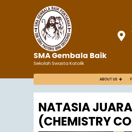
SMA Gembala Baik
Sekolah Swasta Katolik
ABOUT US
NATASIA JUARAI
(CHEMISTRY CO