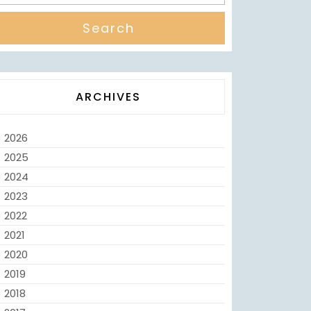
ARCHIVES
2026
2025
2024
2023
2022
2021
2020
2019
2018