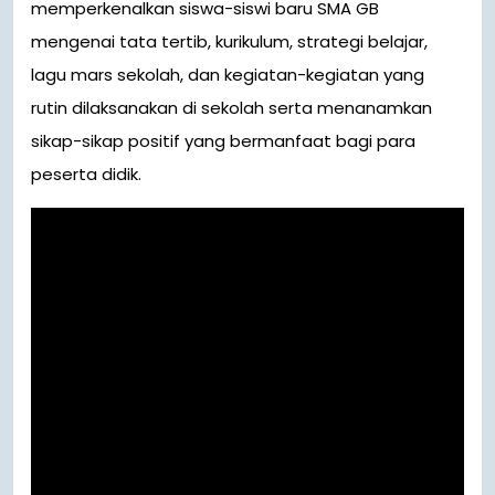
memperkenalkan siswa-siswi baru SMA GB
mengenai tata tertib, kurikulum, strategi belajar,
lagu mars sekolah, dan kegiatan-kegiatan yang
rutin dilaksanakan di sekolah serta menanamkan
sikap-sikap positif yang bermanfaat bagi para
peserta didik.