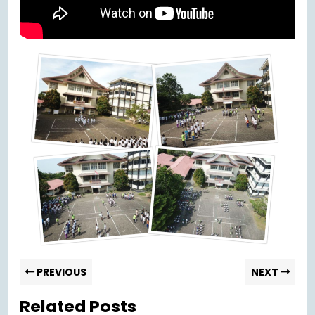
PREVIOUS
NEXT
Related Posts