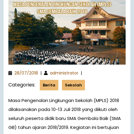
28/07/2018
|
administrator
|
Categories:
Berita
Sekolah
Masa Pengenalan Lingkungan Sekolah (MPLS) 2018
dilaksanakan pada 10-13 Juli 2018 yang diikuti oleh
seluruh peserta didik baru SMA Gembala Baik (SMA
GB) tahun ajaran 2018/2019. Kegiatan ini bertujuan