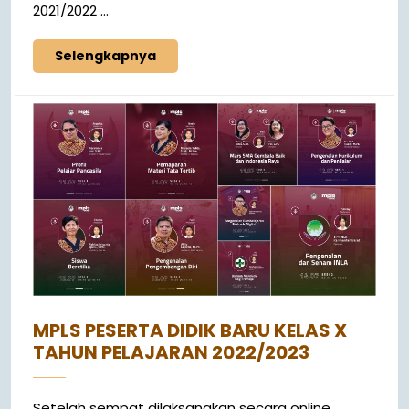
2021/2022 ...
Selengkapnya
MPLS PESERTA DIDIK BARU KELAS X
TAHUN PELAJARAN 2022/2023
Setelah sempat dilaksanakan secara online