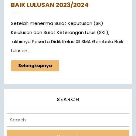
BAIK LULUSAN 2023/2024
Setelah menerima Surat Keputusan (SK)
Kelulusan dan Surat Keterangan Lulus (SKL),
akhirnya Peserta Didik Kelas XII SMA Gembala Baik
Lulusan ...
Selengkapnya
SEARCH