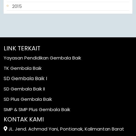
2015
LINK TERKAIT
Yayasan Pendidikan Gembala Baik
TK Gembala Baik
SD Gembala Baik I
SD Gembala Baik II
SD Plus Gembala Baik
SMP & SMP Plus Gembala Baik
KONTAK KAMI
JL. Jend. Achmad Yani, Pontianak, Kalimantan Barat