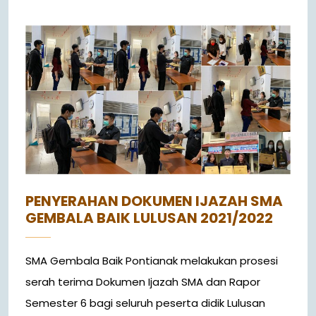
PENYERAHAN DOKUMEN IJAZAH SMA
GEMBALA BAIK LULUSAN 2021/2022
SMA Gembala Baik Pontianak melakukan prosesi
serah terima Dokumen Ijazah SMA dan Rapor
Semester 6 bagi seluruh peserta didik Lulusan