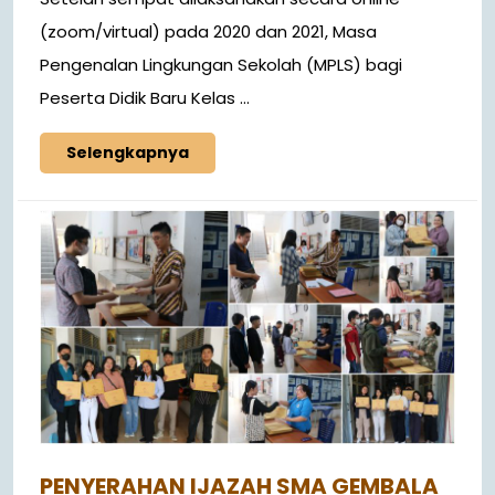
(zoom/virtual) pada 2020 dan 2021, Masa
Pengenalan Lingkungan Sekolah (MPLS) bagi
Peserta Didik Baru Kelas ...
Selengkapnya
PENYERAHAN IJAZAH SMA GEMBALA