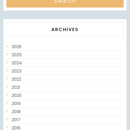
ARCHIVES
2026
2025
2024
2023
2022
2021
2020
2019
2018
2017
2016