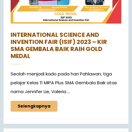
INTERNATIONAL SCIENCE AND
INVENTION FAIR (ISIF) 2023 – KIR
SMA GEMBALA BAIK RAIH GOLD
MEDAL
Seolah menjadi kado pada hari Pahlawan, tiga
pelajar Kelas 11 MIPA Plus SMA Gembala Baik atas
nama Jennifer Lie, Valeria ...
Selengkapnya