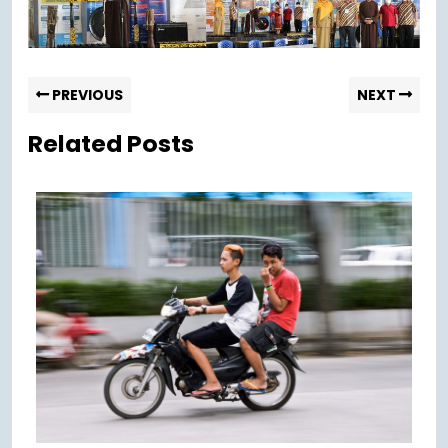
PREVIOUS
NEXT
Related Posts