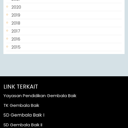
2020
2019
2018
2017
2016
2015
LINK TERKAIT
Yayasan Pendidikan Gembala Baik
TK Gembala Baik
SD Gembala Baik I
SD Gembala Baik II