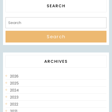
SEARCH
ARCHIVES
2026
2025
2024
2023
2022
2021