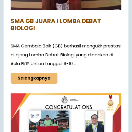
SMA GB JUARA I LOMBA DEBAT
BIOLOGI
SMA Gembala Baik (GB) berhasil mengukir prestasi
di ajang Lomba Debat Biologi yang diadakan di
Aula FKIP Untan tanggal 9-10 ...
Selengkapnya