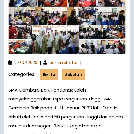
27/01/2023
|
administrator
|
Categories:
Berita
Sekolah
SMA Gembala Baik Pontianak telah
menyelenggarakan Expo Perguruan Tinggi SMA
Gembala Baik pada 10-11 Januari 2023 lalu. Expo ini
diikuti oleh lebih dari 50 perguruan tinggi dari dalam
maupun luar negeri. Berikut kegiatan expo