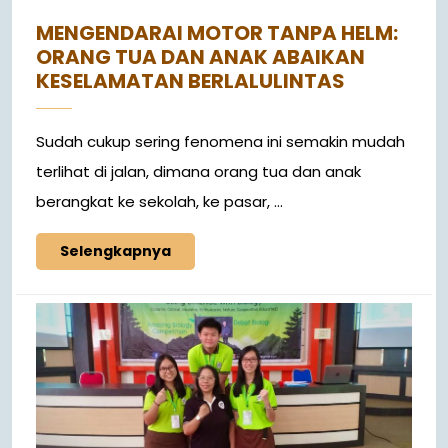
MENGENDARAI MOTOR TANPA HELM:
ORANG TUA DAN ANAK ABAIKAN
KESELAMATAN BERLALULINTAS
Sudah cukup sering fenomena ini semakin mudah
terlihat di jalan, dimana orang tua dan anak
berangkat ke sekolah, ke pasar, ...
Selengkapnya