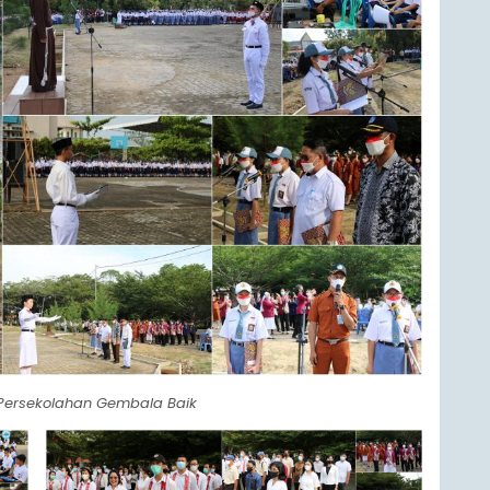
 Persekolahan Gembala Baik