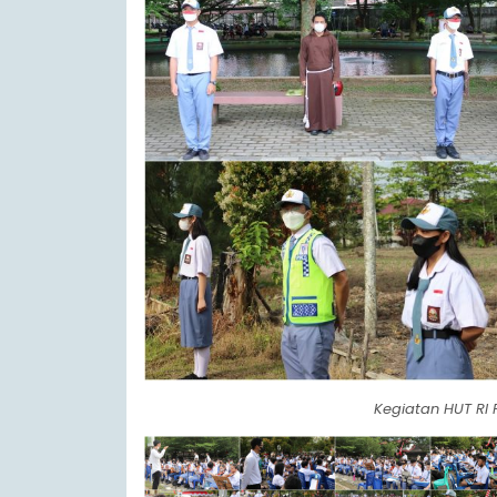
Kegiatan HUT RI