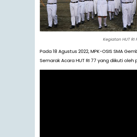
Kegiatan HUT RI
Pada 18 Agustus 2022, MPK-OSIS SMA Ge
Semarak Acara HUT RI 77 yang diikuti oleh 