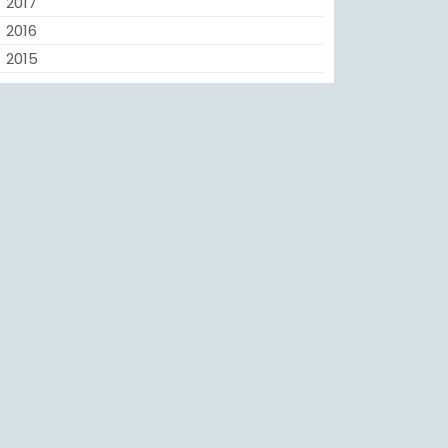
2017
2016
2015