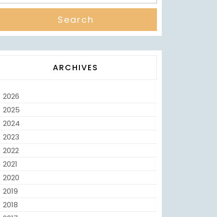
ARCHIVES
2026
2025
2024
2023
2022
2021
2020
2019
2018