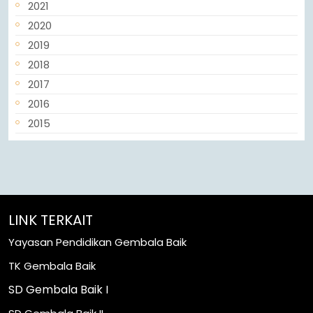
2021
2020
2019
2018
2017
2016
2015
LINK TERKAIT
Yayasan Pendidikan Gembala Baik
TK Gembala Baik
SD Gembala Baik I