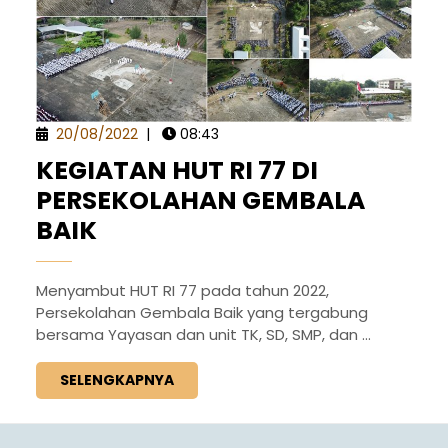
20/08/2022
|
08:43
KEGIATAN HUT RI 77 DI
PERSEKOLAHAN GEMBALA
BAIK
Menyambut HUT RI 77 pada tahun 2022,
Persekolahan Gembala Baik yang tergabung
bersama Yayasan dan unit TK, SD, SMP, dan ...
SELENGKAPNYA