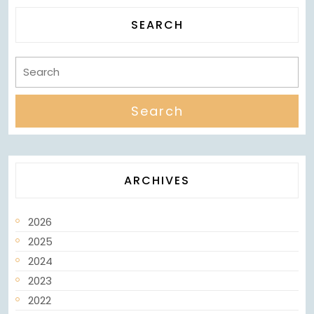
SEARCH
ARCHIVES
2026
2025
2024
2023
2022