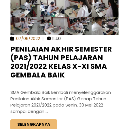
07/06/2022
|
11:40
PENILAIAN AKHIR SEMESTER
(PAS) TAHUN PELAJARAN
2021/2022 KELAS X-XI SMA
GEMBALA BAIK
SMA Gembala Baik kembali menyelenggarakan
Penilaian Akhir Semester (PAS) Genap Tahun
Pelajaran 2021/2022 pada Senin, 30 Mei 2022
sampai dengan ...
SELENGKAPNYA