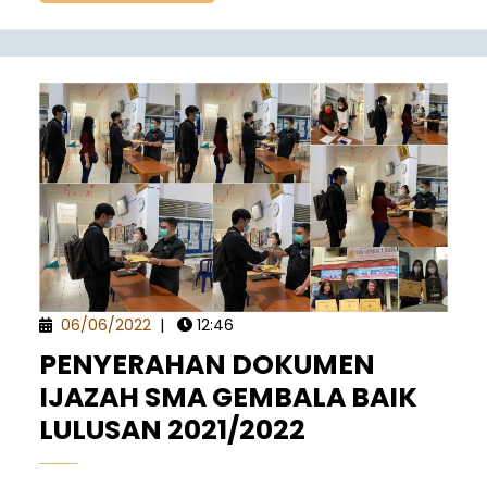
06/06/2022
|
12:46
PENYERAHAN DOKUMEN
IJAZAH SMA GEMBALA BAIK
LULUSAN 2021/2022