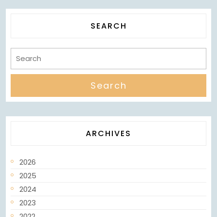
SEARCH
ARCHIVES
2026
2025
2024
2023
2022