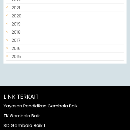
2021
2020
2019
2018
2017
2016
2015
LINK TERKAIT
Yayasan Pendidikan Gembala Baik
TK Gembala Baik
SD Gembala Baik I