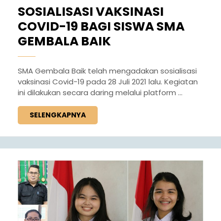
SOSIALISASI VAKSINASI
COVID-19 BAGI SISWA SMA
GEMBALA BAIK
SMA Gembala Baik telah mengadakan sosialisasi
vaksinasi Covid-19 pada 28 Juli 2021 lalu. Kegiatan
ini dilakukan secara daring melalui platform ...
SELENGKAPNYA