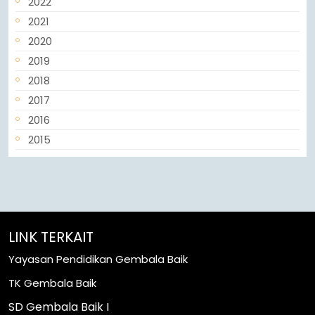
2022
2021
2020
2019
2018
2017
2016
2015
LINK TERKAIT
Yayasan Pendidikan Gembala Baik
TK Gembala Baik
SD Gembala Baik I