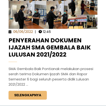
06/06/2022
|
12:46
PENYERAHAN DOKUMEN
IJAZAH SMA GEMBALA BAIK
LULUSAN 2021/2022
SMA Gembala Baik Pontianak melakukan prosesi
serah terima Dokumen Ijazah SMA dan Rapor
Semester 6 bagi seluruh peserta didik Lulusan
2021/2022 ...
SELENGKAPNYA