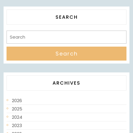
SEARCH
ARCHIVES
2026
2025
2024
2023