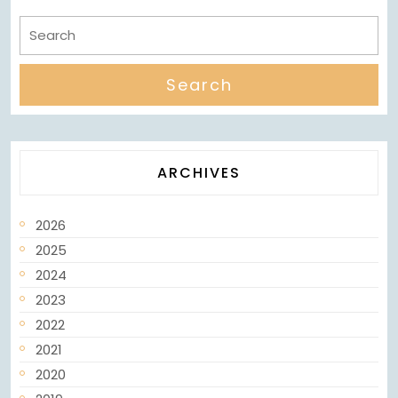
ARCHIVES
2026
2025
2024
2023
2022
2021
2020