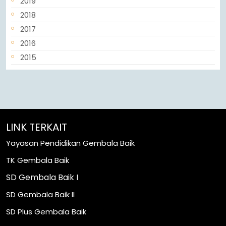
2019
2018
2017
2016
2015
LINK TERKAIT
Yayasan Pendidikan Gembala Baik
TK Gembala Baik
SD Gembala Baik I
SD Gembala Baik II
SD Plus Gembala Baik