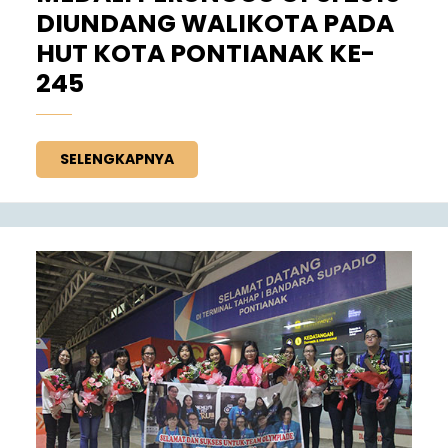
DIUNDANG WALIKOTA PADA
HUT KOTA PONTIANAK KE-
245
SELENGKAPNYA