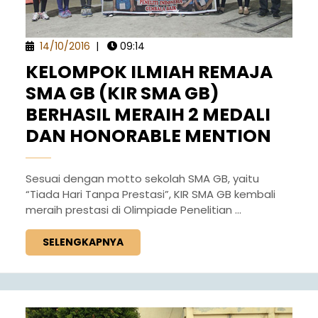
14/10/2016
|
09:14
KELOMPOK ILMIAH REMAJA
SMA GB (KIR SMA GB)
BERHASIL MERAIH 2 MEDALI
DAN HONORABLE MENTION
Sesuai dengan motto sekolah SMA GB, yaitu
“Tiada Hari Tanpa Prestasi”, KIR SMA GB kembali
meraih prestasi di Olimpiade Penelitian ...
SELENGKAPNYA