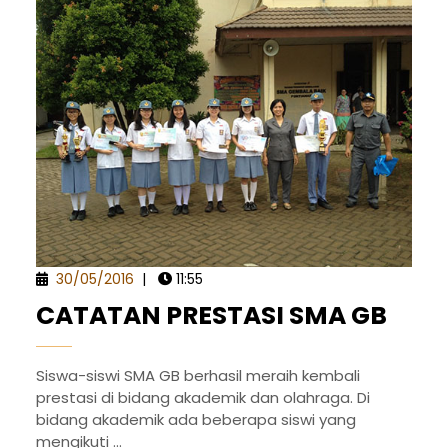
30/05/2016
|
11:55
CATATAN PRESTASI SMA GB
Siswa-siswi SMA GB berhasil meraih kembali
prestasi di bidang akademik dan olahraga. Di
bidang akademik ada beberapa siswi yang
mengikuti ...