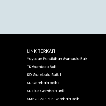
LINK TERKAIT
Yayasan Pendidikan Gembala Baik
TK Gembala Baik
SD Gembala Baik I
SD Gembala Baik II
SD Plus Gembala Baik
SMP & SMP Plus Gembala Baik