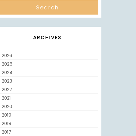
ARCHIVES
2026
2025
2024
2023
2022
2021
2020
2019
2018
2017