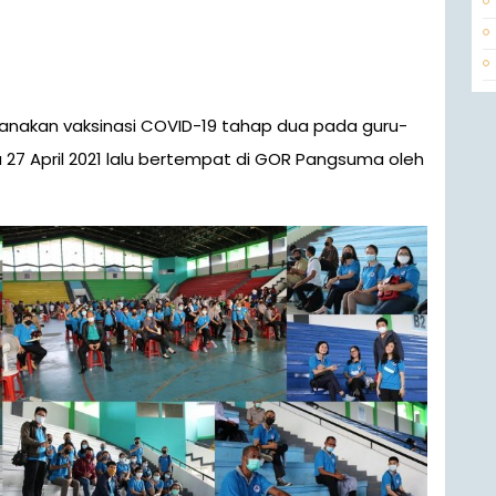
a 27 April 2021 lalu bertempat di GOR Pangsuma oleh