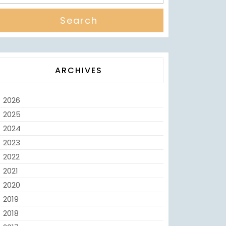
ARCHIVES
2026
2025
2024
2023
2022
2021
2020
2019
2018