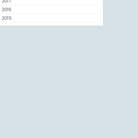
2017
2016
2015