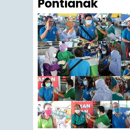
Pontianak