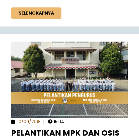
SELENGKAPNYA
10/09/2018
|
15:04
PELANTIKAN MPK DAN OSIS