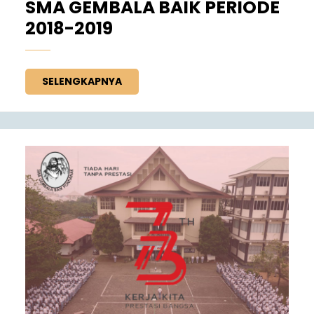
SMA GEMBALA BAIK PERIODE
2018-2019
SELENGKAPNYA