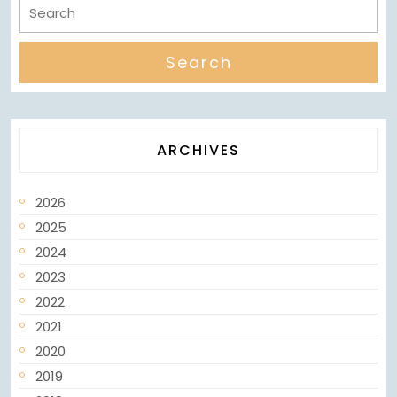
ARCHIVES
2026
2025
2024
2023
2022
2021
2020
2019