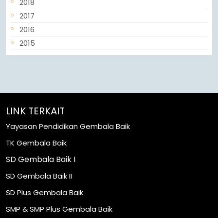
2018
2017
2016
2015
LINK TERKAIT
Yayasan Pendidikan Gembala Baik
TK Gembala Baik
SD Gembala Baik I
SD Gembala Baik II
SD Plus Gembala Baik
SMP & SMP Plus Gembala Baik