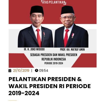
21/10/2019
|
09:54
PELANTIKAN PRESIDEN &
WAKIL PRESIDEN RI PERIODE
2019-2024