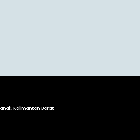
ianak, Kalimantan Barat