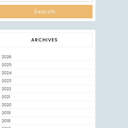
ARCHIVES
2026
2025
2024
2023
2022
2021
2020
2019
2018