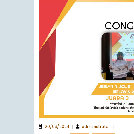
20/03/2024
|
administrator
|