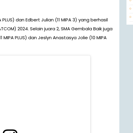
TCOM) 2024. Selain juara 2, SMA Gembala Baik juga
1 MIPA PLUS) dan Jeslyn Anastasya Jolie (10 MIPA