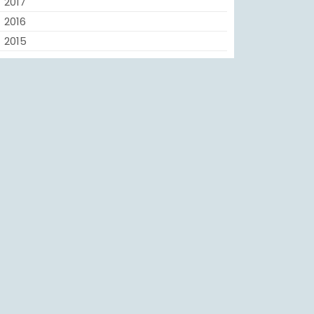
2017
2016
2015