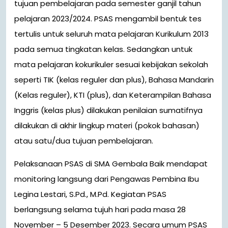
tujuan pembelajaran pada semester ganjil tahun
pelajaran 2023/2024. PSAS mengambil bentuk tes
tertulis untuk seluruh mata pelajaran Kurikulum 2013
pada semua tingkatan kelas. Sedangkan untuk
mata pelajaran kokurikuler sesuai kebijakan sekolah
seperti TIK (kelas reguler dan plus), Bahasa Mandarin
(Kelas reguler), KTI (plus), dan Keterampilan Bahasa
Inggris (kelas plus) dilakukan penilaian sumatifnya
dilakukan di akhir lingkup materi (pokok bahasan)
atau satu/dua tujuan pembelajaran.
Pelaksanaan PSAS di SMA Gembala Baik mendapat
monitoring langsung dari Pengawas Pembina Ibu
Legina Lestari, S.Pd., M.Pd. Kegiatan PSAS
berlangsung selama tujuh hari pada masa 28
November – 5 Desember 2023. Secara umum PSAS