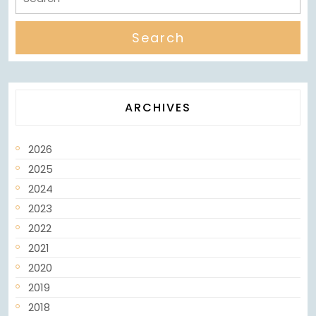
ARCHIVES
2026
2025
2024
2023
2022
2021
2020
2019
2018