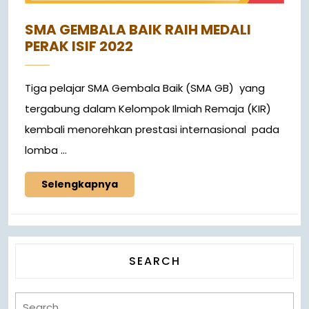
SMA GEMBALA BAIK RAIH MEDALI
PERAK ISIF 2022
Tiga pelajar SMA Gembala Baik (SMA GB) yang
tergabung dalam Kelompok Ilmiah Remaja (KIR)
kembali menorehkan prestasi internasional pada
lomba ...
Selengkapnya
SEARCH