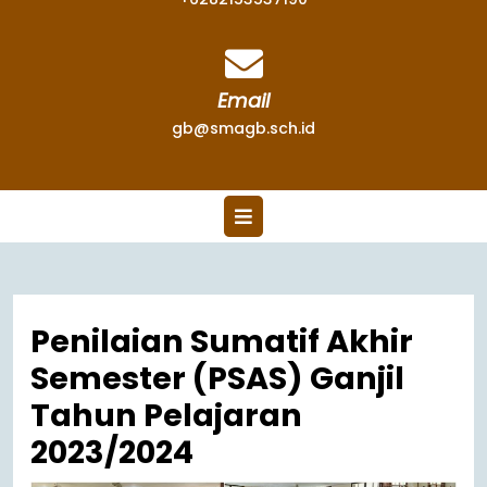
Email
gb@smagb.sch.id
Penilaian Sumatif Akhir
Semester (PSAS) Ganjil
Tahun Pelajaran
2023/2024