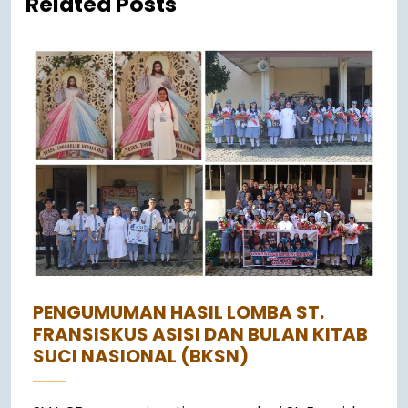
Related Posts
PENGUMUMAN HASIL LOMBA ST.
FRANSISKUS ASISI DAN BULAN KITAB
SUCI NASIONAL (BKSN)