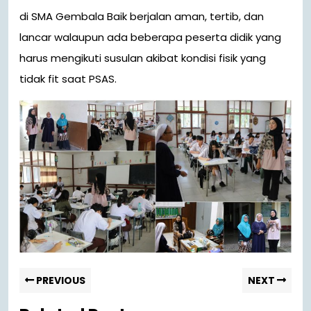
di SMA Gembala Baik berjalan aman, tertib, dan
lancar walaupun ada beberapa peserta didik yang
harus mengikuti susulan akibat kondisi fisik yang
tidak fit saat PSAS.
PREVIOUS
NEXT