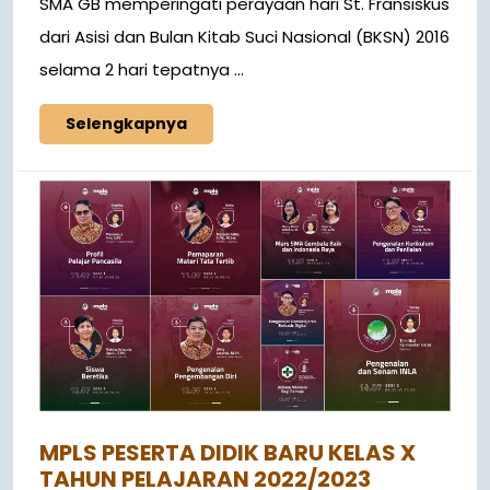
SMA GB memperingati perayaan hari St. Fransiskus
dari Asisi dan Bulan Kitab Suci Nasional (BKSN) 2016
selama 2 hari tepatnya ...
Selengkapnya
MPLS PESERTA DIDIK BARU KELAS X
TAHUN PELAJARAN 2022/2023