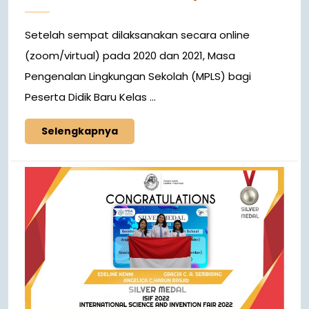
Setelah sempat dilaksanakan secara online
(zoom/virtual) pada 2020 dan 2021, Masa
Pengenalan Lingkungan Sekolah (MPLS) bagi
Peserta Didik Baru Kelas ...
Selengkapnya