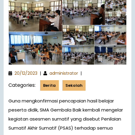
20/12/2023
|
administrator
|
Categories:
Berita
Sekolah
Guna mengkonfirmasi pencapaian hasil belajar
peserta didik, SMA Gembala Baik kembali mengelar
kegiatan asesmen sumatif yang disebut Penilaian
Sumatif Akhir Sumatif (PSAS) terhadap semua