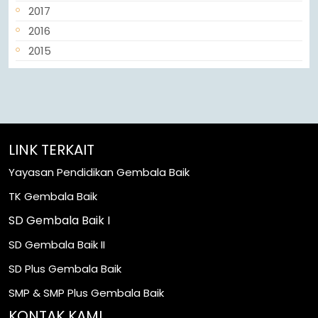
2017
2016
2015
LINK TERKAIT
Yayasan Pendidikan Gembala Baik
TK Gembala Baik
SD Gembala Baik I
SD Gembala Baik II
SD Plus Gembala Baik
SMP & SMP Plus Gembala Baik
KONTAK KAMI