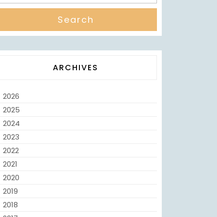
ARCHIVES
2026
2025
2024
2023
2022
2021
2020
2019
2018