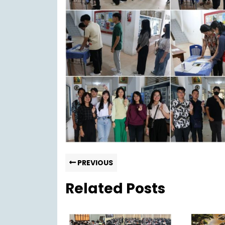
PREVIOUS
Related Posts