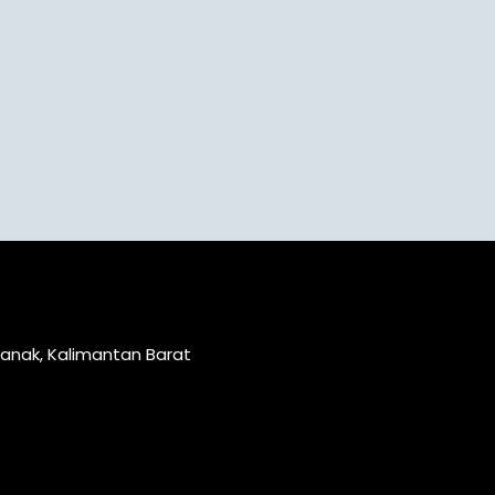
ianak, Kalimantan Barat