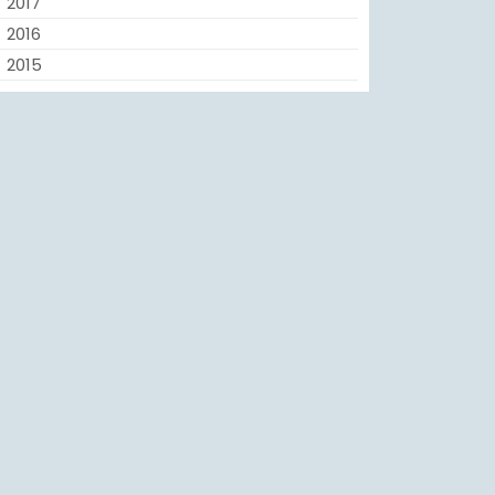
2017
2016
2015