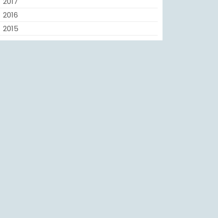
2017
2016
2015