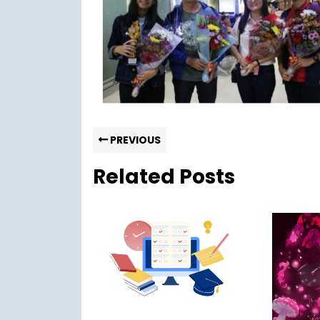
PREVIOUS
Related Posts