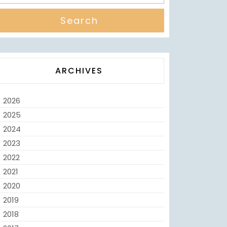
ARCHIVES
2026
2025
2024
2023
2022
2021
2020
2019
2018