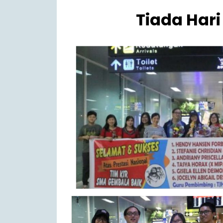
Tiada Hari