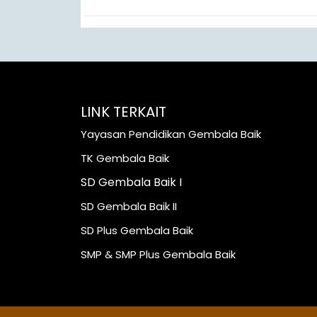
LINK TERKAIT
Yayasan Pendidikan Gembala Baik
TK Gembala Baik
SD Gembala Baik I
SD Gembala Baik II
SD Plus Gembala Baik
SMP & SMP Plus Gembala Baik