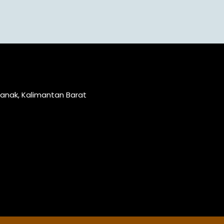
ianak, Kalimantan Barat