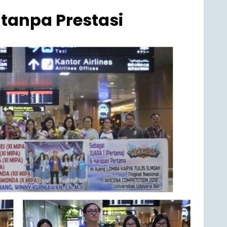
 tanpa Prestasi