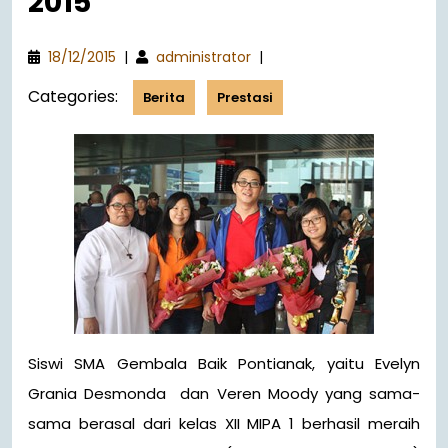
2015
18/12/2015
|
administrator
|
Categories:
Berita
Prestasi
Siswi SMA Gembala Baik Pontianak, yaitu Evelyn
Grania Desmonda dan Veren Moody yang sama-
sama berasal dari kelas XII MIPA 1 berhasil meraih