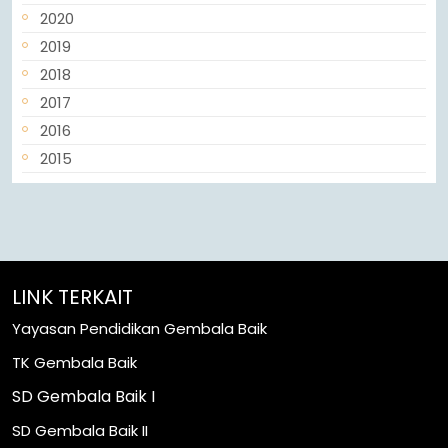
2020
2019
2018
2017
2016
2015
LINK TERKAIT
Yayasan Pendidikan Gembala Baik
TK Gembala Baik
SD Gembala Baik I
SD Gembala Baik II