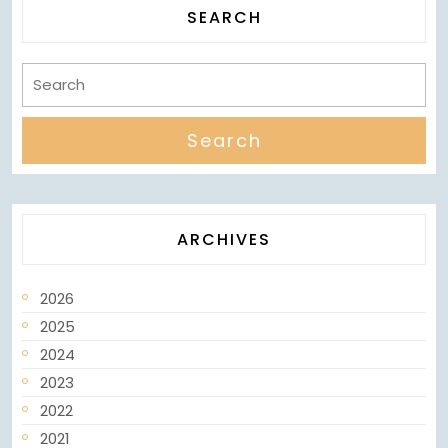
SEARCH
ARCHIVES
2026
2025
2024
2023
2022
2021