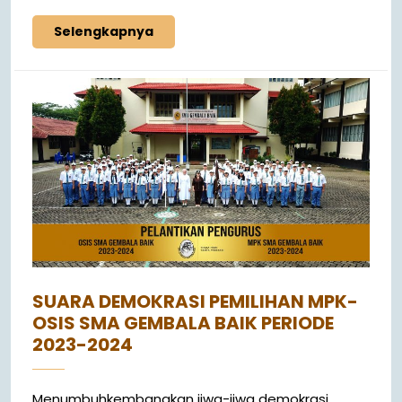
Selengkapnya
SUARA DEMOKRASI PEMILIHAN MPK-
OSIS SMA GEMBALA BAIK PERIODE
2023-2024
Menumbuhkembangkan jiwa-jiwa demokrasi