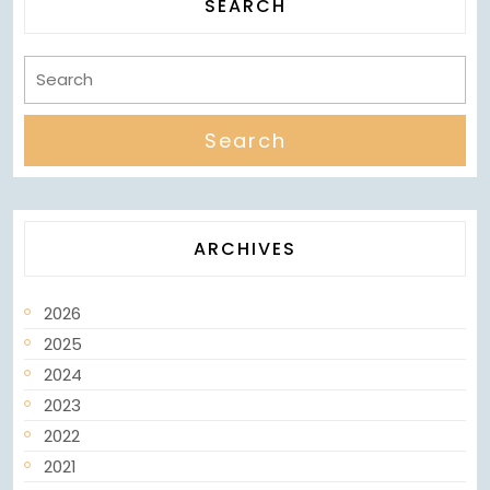
SEARCH
ARCHIVES
2026
2025
2024
2023
2022
2021