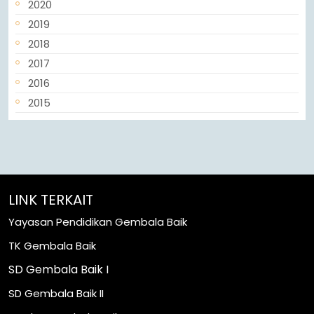
2020
2019
2018
2017
2016
2015
LINK TERKAIT
Yayasan Pendidikan Gembala Baik
TK Gembala Baik
SD Gembala Baik I
SD Gembala Baik II