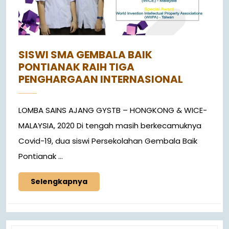
SISWI SMA GEMBALA BAIK
PONTIANAK RAIH TIGA
PENGHARGAAN INTERNASIONAL
LOMBA SAINS AJANG GYSTB – HONGKONG & WICE-
MALAYSIA, 2020 Di tengah masih berkecamuknya
Covid-19, dua siswi Persekolahan Gembala Baik
Pontianak ...
Selengkapnya