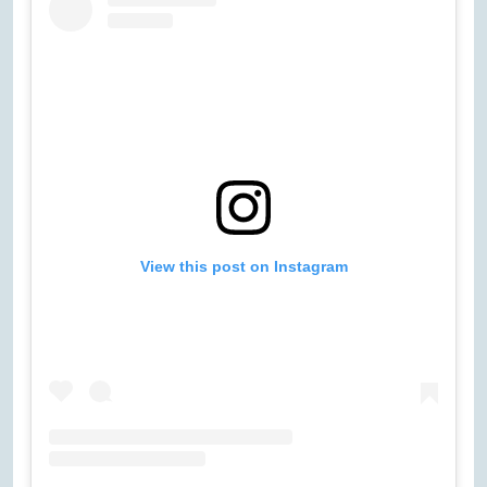
View this post on Instagram