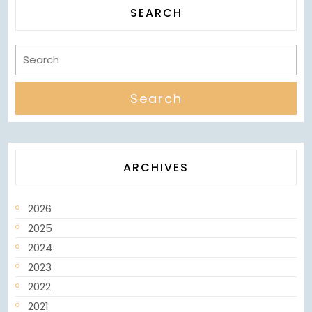
SEARCH
ARCHIVES
2026
2025
2024
2023
2022
2021