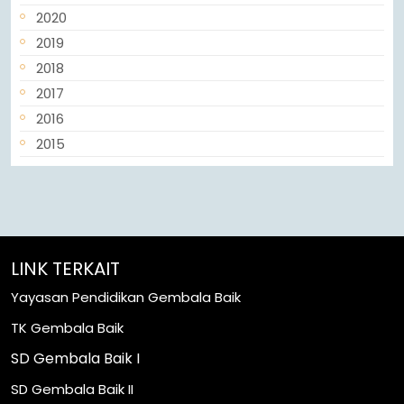
2020
2019
2018
2017
2016
2015
LINK TERKAIT
Yayasan Pendidikan Gembala Baik
TK Gembala Baik
SD Gembala Baik I
SD Gembala Baik II