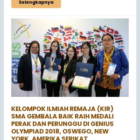
Selengkapnya
KELOMPOK ILMIAH REMAJA (KIR)
SMA GEMBALA BAIK RAIH MEDALI
PERAK DAN PERUNGGU DI GENIUS
OLYMPIAD 2018, OSWEGO, NEW
YORK, AMERIKA SERIKAT