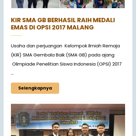
KIR SMA GB BERHASIL RAIH MEDALI
EMAS DI OPSI 2017 MALANG
Usaha dan perjuangan Kelompok Ilmiah Remaja
(KIR) SMA Gembala Baik (SMA GB) pada ajang
Olimpiade Penelitian Siswa Indonesia (OPSI) 2017
...
Selengkapnya