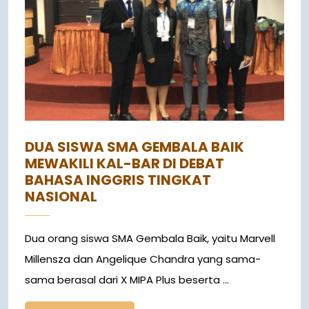
DUA SISWA SMA GEMBALA BAIK
MEWAKILI KAL-BAR DI DEBAT
BAHASA INGGRIS TINGKAT
NASIONAL
Dua orang siswa SMA Gembala Baik, yaitu Marvell
Millensza dan Angelique Chandra yang sama-
sama berasal dari X MIPA Plus beserta ...