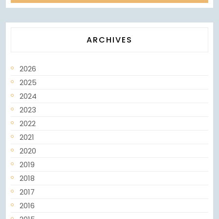
ARCHIVES
2026
2025
2024
2023
2022
2021
2020
2019
2018
2017
2016