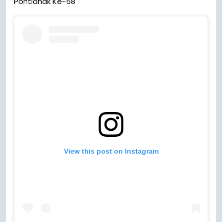
Pontianak Ke-58
View this post on Instagram