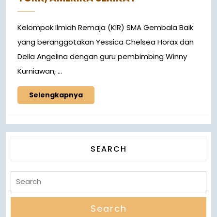
Kelompok Ilmiah Remaja (KIR) SMA Gembala Baik
yang beranggotakan Yessica Chelsea Horax dan
Della Angelina dengan guru pembimbing Winny
Kurniawan, ...
Selengkapnya
SEARCH