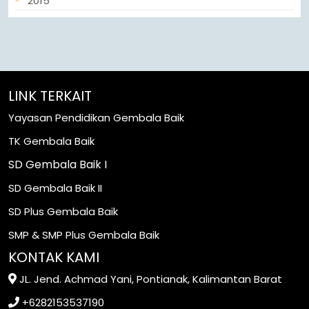
2015
LINK TERKAIT
Yayasan Pendidikan Gembala Baik
TK Gembala Baik
SD Gembala Baik I
SD Gembala Baik II
SD Plus Gembala Baik
SMP & SMP Plus Gembala Baik
KONTAK KAMI
JL. Jend. Achmad Yani, Pontianak, Kalimantan Barat
+6282153537190