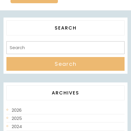
SEARCH
ARCHIVES
2026
2025
2024