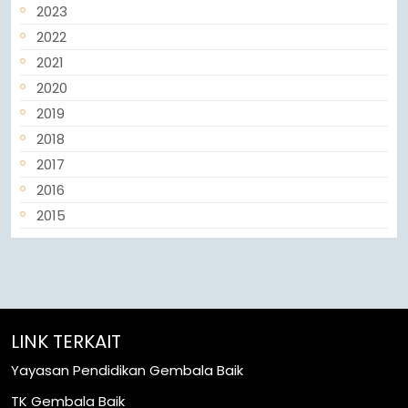
2023
2022
2021
2020
2019
2018
2017
2016
2015
LINK TERKAIT
Yayasan Pendidikan Gembala Baik
TK Gembala Baik