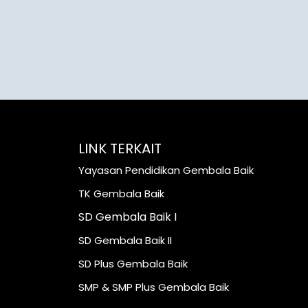
LINK TERKAIT
Yayasan Pendidikan Gembala Baik
TK Gembala Baik
SD Gembala Baik I
SD Gembala Baik II
SD Plus Gembala Baik
SMP & SMP Plus Gembala Baik