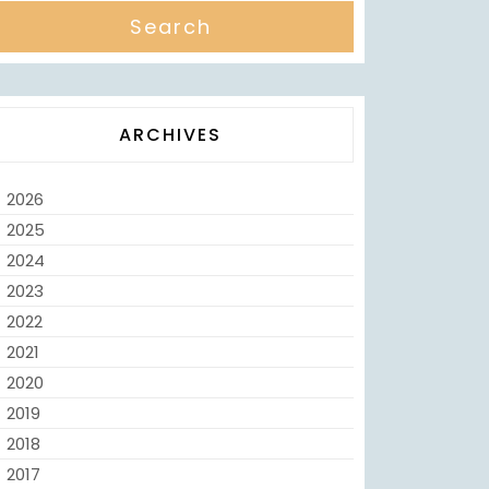
ARCHIVES
2026
2025
2024
2023
2022
2021
2020
2019
2018
2017