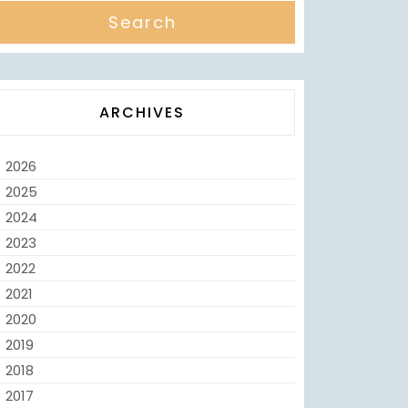
ARCHIVES
2026
2025
2024
2023
2022
2021
2020
2019
2018
2017