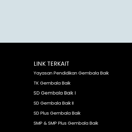
LINK TERKAIT
Yayasan Pendidikan Gembala Baik
TK Gembala Baik
SD Gembala Baik I
SD Gembala Baik II
SD Plus Gembala Baik
SMP & SMP Plus Gembala Baik