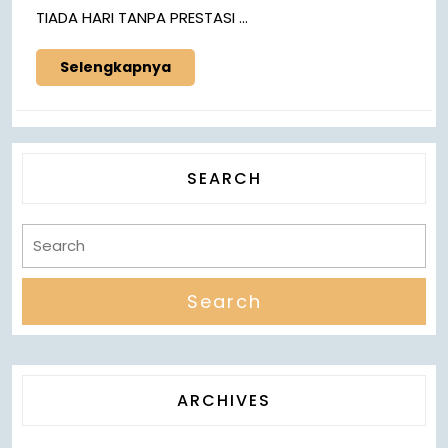
TIADA HARI TANPA PRESTASI ...
Selengkapnya
SEARCH
ARCHIVES