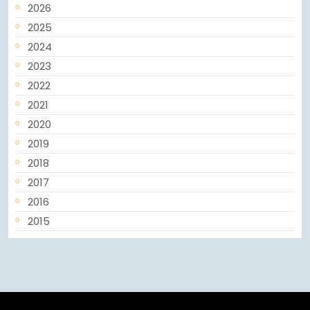
2026
2025
2024
2023
2022
2021
2020
2019
2018
2017
2016
2015