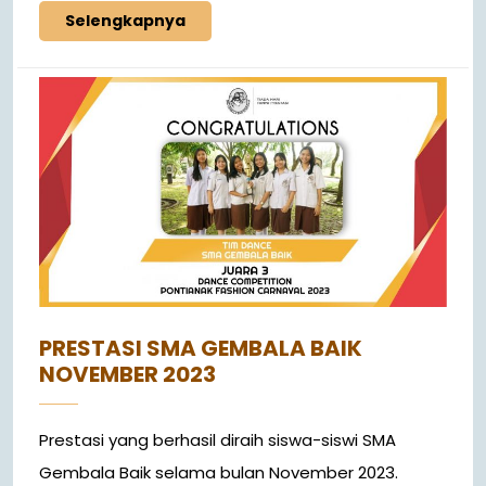
Selengkapnya
PRESTASI SMA GEMBALA BAIK
NOVEMBER 2023
Prestasi yang berhasil diraih siswa-siswi SMA
Gembala Baik selama bulan November 2023.