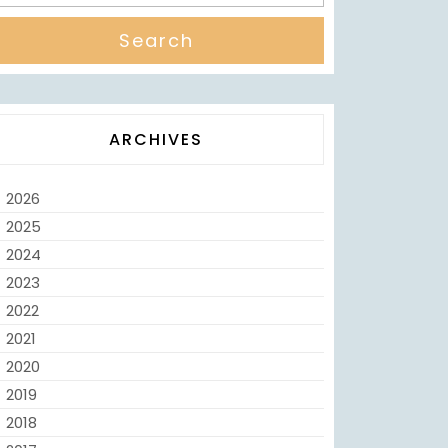
ARCHIVES
2026
2025
2024
2023
2022
2021
2020
2019
2018