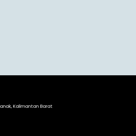
ianak, Kalimantan Barat