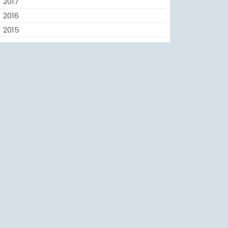
2017
2016
2015