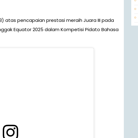
 Tonggak Equator 2025 dalam Kompetisi Pidato Bahasa