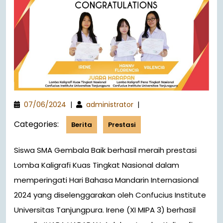
07/06/2024
|
administrator
|
Categories:
Berita
Prestasi
Siswa SMA Gembala Baik berhasil meraih prestasi
Lomba Kaligrafi Kuas Tingkat Nasional dalam
memperingati Hari Bahasa Mandarin Internasional
2024 yang diselenggarakan oleh Confucius Institute
Universitas Tanjungpura. Irene (XI MIPA 3) berhasil