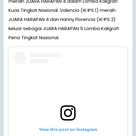
meraih JUARA HARAPAN 4 dalam Lomba Kaligrafi
Kuas Tingkat Nasional. Valencia (XI IPS 1) meraih
JUARA HARAPAN 4 dan Hanny Florencia (XI IPS 2)
keluar sebagai JUARA HARAPAN 5 Lomba Kaligrafi
Pena Tingkat Nasional.
View this post on Instagram