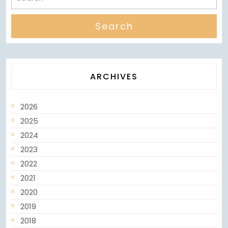
ARCHIVES
2026
2025
2024
2023
2022
2021
2020
2019
2018