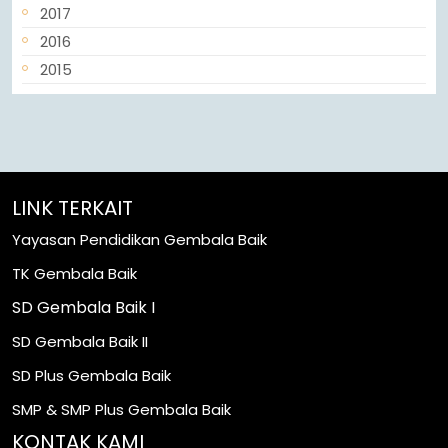
2017
2016
2015
LINK TERKAIT
Yayasan Pendidikan Gembala Baik
TK Gembala Baik
SD Gembala Baik I
SD Gembala Baik II
SD Plus Gembala Baik
SMP & SMP Plus Gembala Baik
KONTAK KAMI