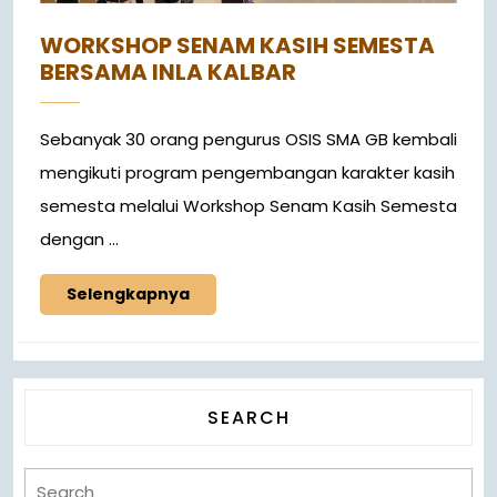
WORKSHOP SENAM KASIH SEMESTA
BERSAMA INLA KALBAR
Sebanyak 30 orang pengurus OSIS SMA GB kembali
mengikuti program pengembangan karakter kasih
semesta melalui Workshop Senam Kasih Semesta
dengan ...
Selengkapnya
SEARCH