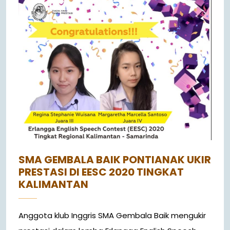
SMA GEMBALA BAIK PONTIANAK UKIR
PRESTASI DI EESC 2020 TINGKAT
KALIMANTAN
Anggota klub Inggris SMA Gembala Baik mengukir