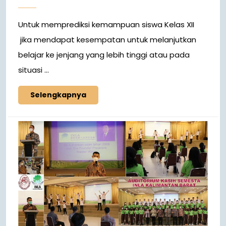
Untuk memprediksi kemampuan siswa Kelas XII
jika mendapat kesempatan untuk melanjutkan
belajar ke jenjang yang lebih tinggi atau pada
situasi ...
Selengkapnya