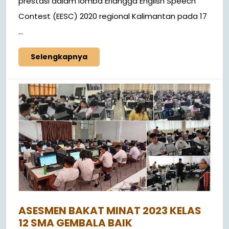
prestasi dalam lomba Erlangga English Speech
Contest (EESC) 2020 regional Kalimantan pada 17
...
Selengkapnya
ASESMEN BAKAT MINAT 2023 KELAS
12 SMA GEMBALA BAIK