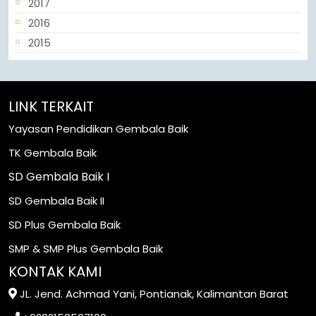
2017
2016
2015
LINK TERKAIT
Yayasan Pendidikan Gembala Baik
TK Gembala Baik
SD Gembala Baik I
SD Gembala Baik II
SD Plus Gembala Baik
SMP & SMP Plus Gembala Baik
KONTAK KAMI
JL. Jend. Achmad Yani, Pontianak, Kalimantan Barat