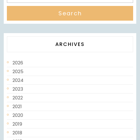
ARCHIVES
2026
2025
2024
2023
2022
2021
2020
2019
2018