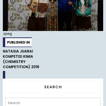
Jpeg
PUBLISHED IN
NATASIA JUARAI
KOMPETISI KIMIA
(CHEMISTRY
COMPETITION) 2016
SEARCH